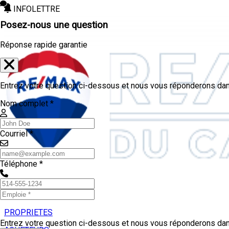
INFOLETTRE
Posez-nous une question
Réponse rapide garantie
Entrez votre question ci-dessous et nous vous réponderons dans
Nom complet *
Courriel *
Téléphone *
PROPRIETES
Entrez votre question ci-dessous et nous vous réponderons dans