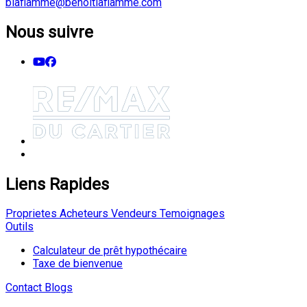
blaflamme@benoitlaflamme.com
Nous suivre
Liens Rapides
Proprietes
Acheteurs
Vendeurs
Temoignages
Outils
Calculateur de prêt hypothécaire
Taxe de bienvenue
Contact
Blogs