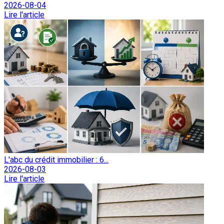
2026-08-04
Lire l'article
L'abc du crédit immobilier : 6...
2026-08-03
Lire l'article