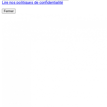
Lire nos politiques de confidentialité
Fermer