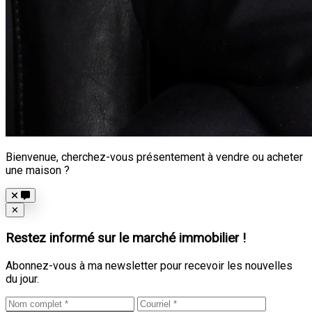
Bienvenue, cherchez-vous présentement à vendre ou acheter
une maison ?
Close
✕
Restez informé sur le marché immobilier !
Abonnez-vous à ma newsletter pour recevoir les nouvelles
du jour.