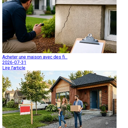
Acheter une maison avec des fi...
2026-07-31
Lire l'article