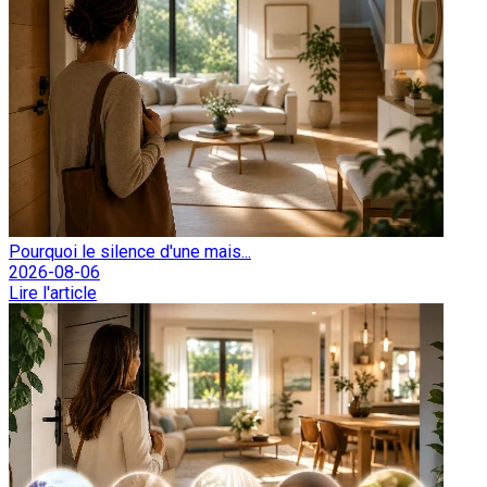
Pourquoi le silence d'une mais...
2026-08-06
Lire l'article