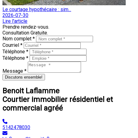
Le courtage hypothécaire : sim...
2026-07-30
Lire l'article
Prendre rendez-vous.
Consultation Gratuite.
Nom complet *
Courriel *
Téléphone *
Téléphone *
Message *
Discutons ensemble!
Benoit Laflamme
Courtier immobilier résidentiel et
commercial agréé
5142478030