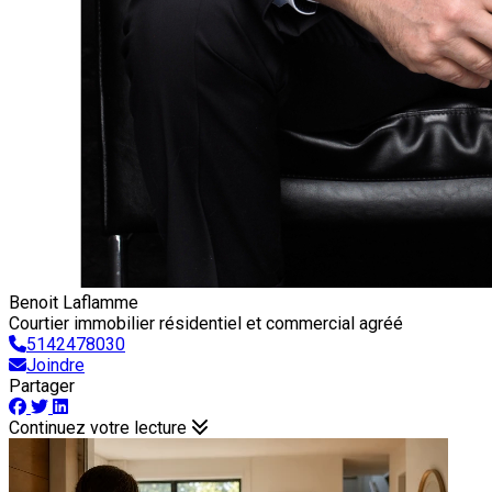
Benoit Laflamme
Courtier immobilier résidentiel et commercial agréé
5142478030
Joindre
Partager
Continuez votre lecture