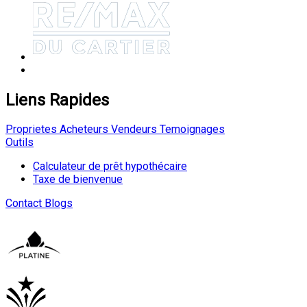
Liens Rapides
Proprietes
Acheteurs
Vendeurs
Temoignages
Outils
Calculateur de prêt hypothécaire
Taxe de bienvenue
Contact
Blogs