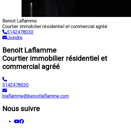
Benoit Laflamme
Courtier immobilier résidentiel et commercial agréé
5142478030
Joindre
Benoit Laflamme
Courtier immobilier résidentiel et
commercial agréé
5142478030
blaflamme@benoitlaflamme.com
Nous suivre