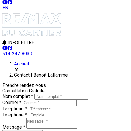
EN
INFOLETTRE
514-247-8030
Accueil
Contact | Benoît Laflamme
Prendre rendez-vous.
Consultation Gratuite.
Nom complet *
Courriel *
Téléphone *
Téléphone *
Message *