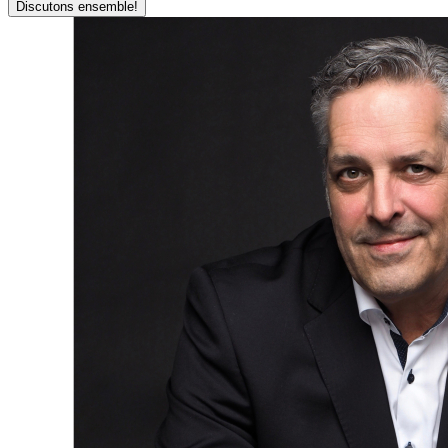
Discutons ensemble!