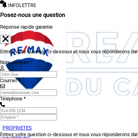
INFOLETTRE
Posez-nous une question
Réponse rapide garantie
Entrez votre question ci-dessous et nous vous réponderons dans
Nom complet *
Courriel *
Téléphone *
PROPRIETES
Entrez votre question ci-dessous et nous vous réponderons dans