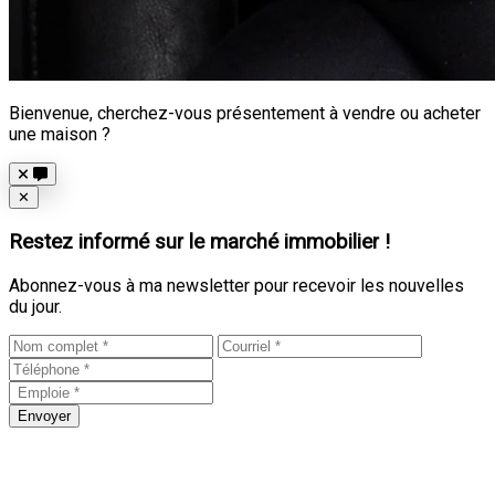
Bienvenue, cherchez-vous présentement à vendre ou acheter
une maison ?
Close
✕
Restez informé sur le marché immobilier !
Abonnez-vous à ma newsletter pour recevoir les nouvelles
du jour.
Envoyer