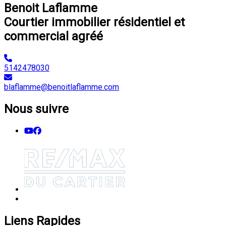
Benoit Laflamme
Courtier immobilier résidentiel et
commercial agréé
5142478030
blaflamme@benoitlaflamme.com
Nous suivre
Liens Rapides