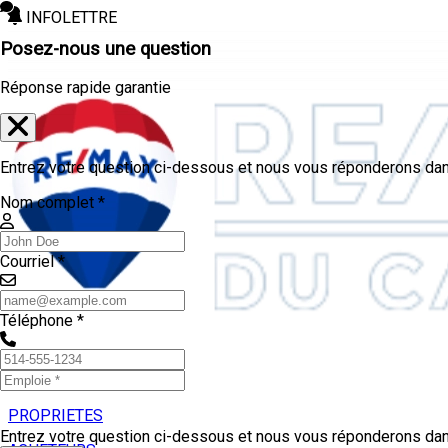
INFOLETTRE
Posez-nous une question
Réponse rapide garantie
Entrez votre question ci-dessous et nous vous réponderons dans
Nom complet *
Courriel *
Téléphone *
PROPRIETES
Entrez votre question ci-dessous et nous vous réponderons dans