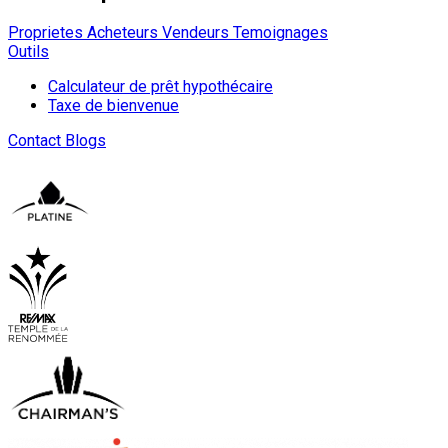
Proprietes
Acheteurs
Vendeurs
Temoignages
Outils
Calculateur de prêt hypothécaire
Taxe de bienvenue
Contact
Blogs