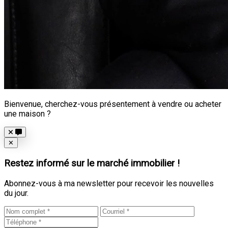
Bienvenue, cherchez-vous présentement à vendre ou acheter
une maison ?
Close
✕
Restez informé sur le marché immobilier !
Abonnez-vous à ma newsletter pour recevoir les nouvelles
du jour.