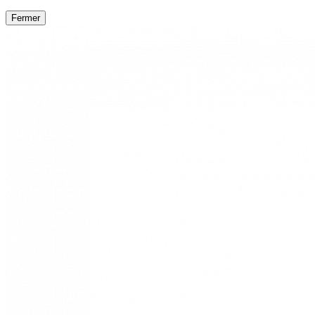
Fermer