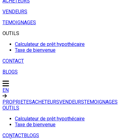
ACHETEURS
VENDEURS
TEMOIGNAGES
OUTILS
Calculateur de prêt hypothécaire
Taxe de bienvenue
CONTACT
BLOGS
EN
PROPRIETES
ACHETEURS
VENDEURS
TEMOIGNAGES
OUTILS
Calculateur de prêt hypothécaire
Taxe de bienvenue
CONTACT
BLOGS