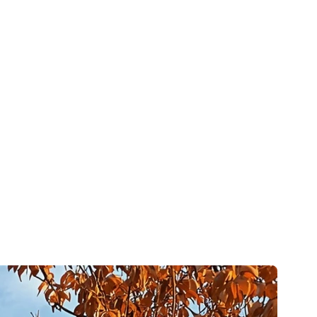
ction de Grâce