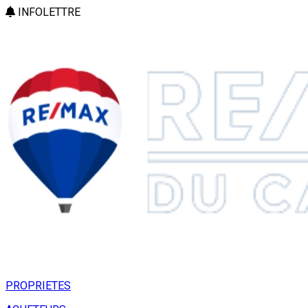
INFOLETTRE
PROPRIETES