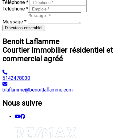
Téléphone *
Téléphone *
Message *
Discutons ensemble!
Benoit Laflamme
Courtier immobilier résidentiel et
commercial agréé
5142478030
blaflamme@benoitlaflamme.com
Nous suivre