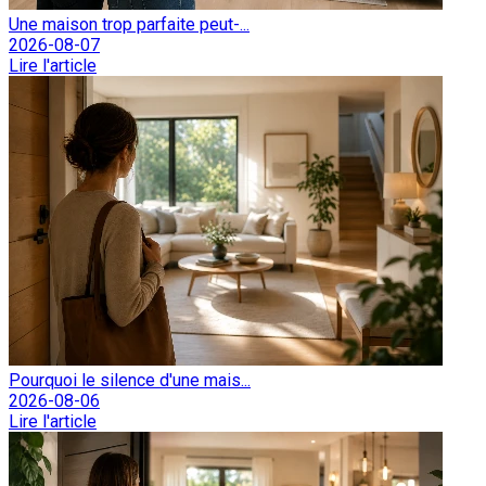
Une maison trop parfaite peut-...
2026-08-07
Lire l'article
Pourquoi le silence d'une mais...
2026-08-06
Lire l'article