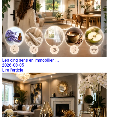
Les cinq sens en immobilier : ...
2026-08-05
Lire l'article