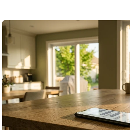
étapes
Dernière modification: 02 juin 2026