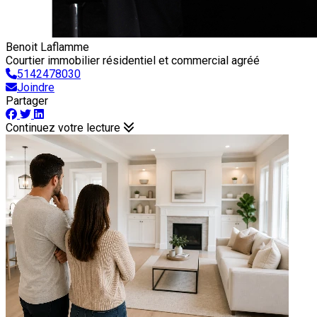
Benoit Laflamme
Courtier immobilier résidentiel et commercial agréé
5142478030
Joindre
Partager
Continuez votre lecture