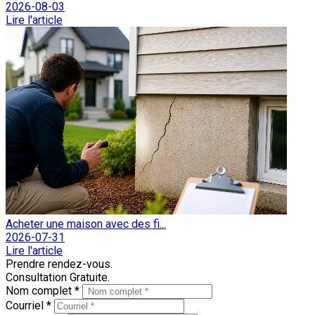
2026-08-03
Lire l'article
Acheter une maison avec des fi...
2026-07-31
Lire l'article
Prendre rendez-vous.
Consultation Gratuite.
Nom complet *
Courriel *