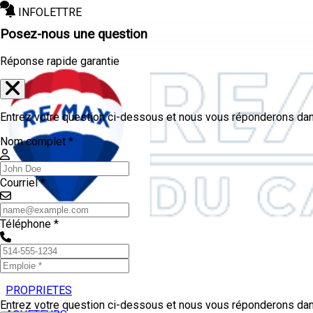
INFOLETTRE
Posez-nous une question
Réponse rapide garantie
Entrez votre question ci-dessous et nous vous réponderons dans
Nom complet *
Courriel *
Téléphone *
PROPRIETES
Entrez votre question ci-dessous et nous vous réponderons dans