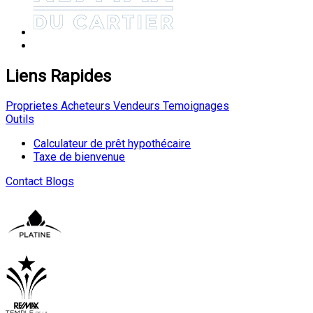
Liens Rapides
Proprietes
Acheteurs
Vendeurs
Temoignages
Outils
Calculateur de prêt hypothécaire
Taxe de bienvenue
Contact
Blogs