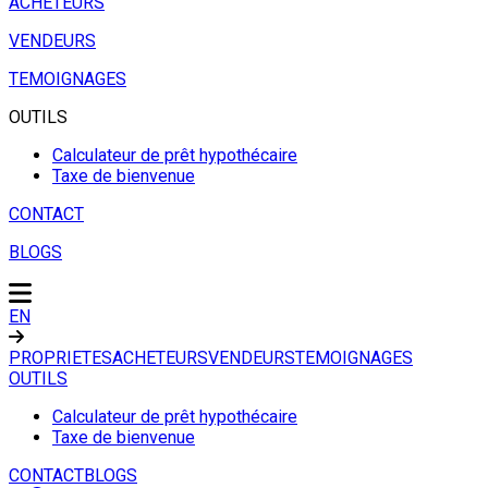
ACHETEURS
VENDEURS
TEMOIGNAGES
OUTILS
Calculateur de prêt hypothécaire
Taxe de bienvenue
CONTACT
BLOGS
EN
PROPRIETES
ACHETEURS
VENDEURS
TEMOIGNAGES
OUTILS
Calculateur de prêt hypothécaire
Taxe de bienvenue
CONTACT
BLOGS