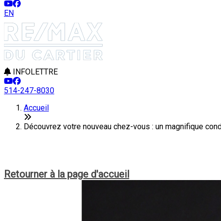
EN
INFOLETTRE
514-247-8030
Accueil
Découvrez votre nouveau chez-vous : un magnifique cond
Cet article n'est plus en ligne
Retourner à la page d'accueil