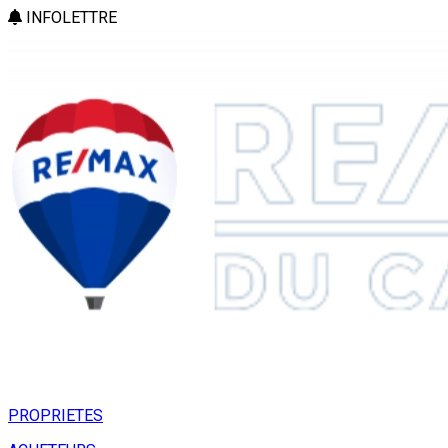
INFOLETTRE
PROPRIETES