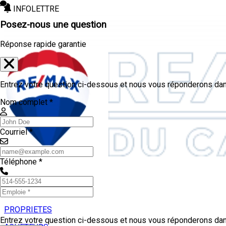
INFOLETTRE
Posez-nous une question
Réponse rapide garantie
Entrez votre question ci-dessous et nous vous réponderons dans
Nom complet *
Courriel *
Téléphone *
PROPRIETES
Entrez votre question ci-dessous et nous vous réponderons dans