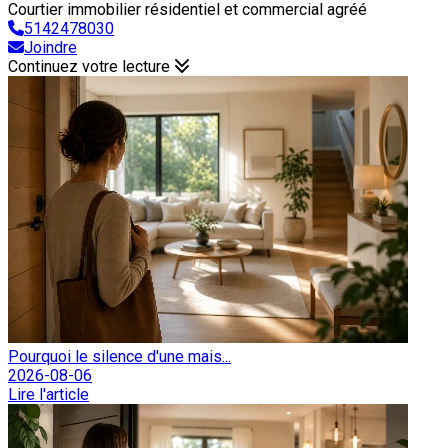
Courtier immobilier résidentiel et commercial agréé
5142478030
Joindre
Continuez votre lecture
Pourquoi le silence d'une mais...
2026-08-06
Lire l'article