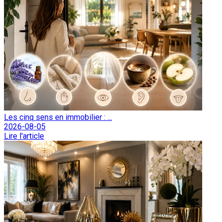
Les cinq sens en immobilier : ...
2026-08-05
Lire l'article