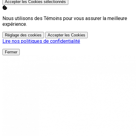
Accepter les Cookies sélectionnés
Nous utilisons des Témoins pour vous assurer la meilleure
expérience.
Réglage des cookies
Accepter les Cookies
Lire nos politiques de confidentialité
Fermer