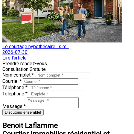
Le courtage hypothécaire : sim...
2026-07-30
Lire l'article
Prendre rendez-vous.
Consultation Gratuite.
Nom complet *
Courriel *
Téléphone *
Téléphone *
Message *
Discutons ensemble!
Benoit Laflamme
Courtier immobilier résidentiel et