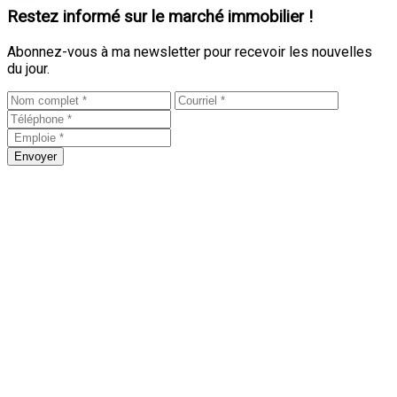
Restez informé sur le marché immobilier !
Abonnez-vous à ma newsletter pour recevoir les nouvelles
du jour.
Envoyer