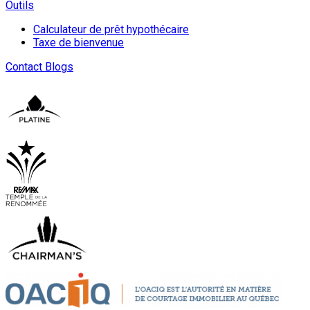
Outils
Calculateur de prêt hypothécaire
Taxe de bienvenue
Contact
Blogs