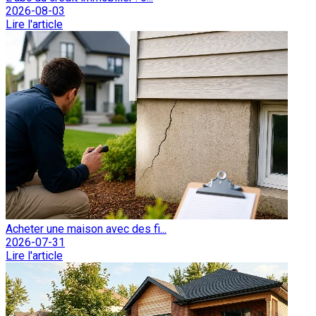
2026-08-03
Lire l'article
Acheter une maison avec des fi...
2026-07-31
Lire l'article