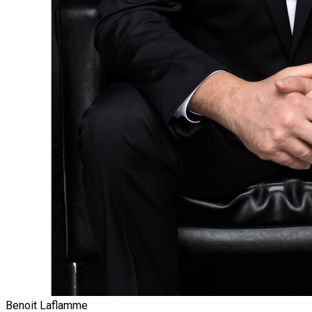
Benoit Laflamme