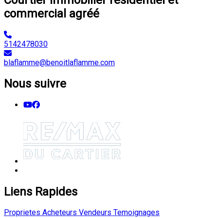
commercial agréé
5142478030
blaflamme@benoitlaflamme.com
Nous suivre
Liens Rapides
Proprietes
Acheteurs
Vendeurs
Temoignages