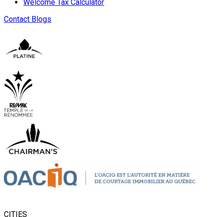
Welcome Tax Calculator
Contact
Blogs
CITIES