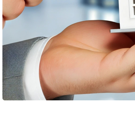
Lorsque vous êtes sur le point d’acheter une propriété, une
inspection rigoureuse est une étape cruciale pour garantir que
votre investissement est solide. Lors de cette inspection,
plusieurs éléments clés sont systématiquement évalués par