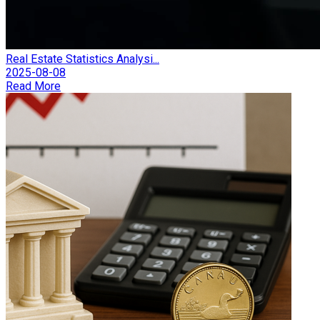
Real Estate Statistics Analysi...
2025-08-08
Read More