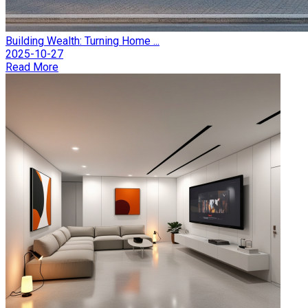
Building Wealth: Turning Home ...
2025-10-27
Read More