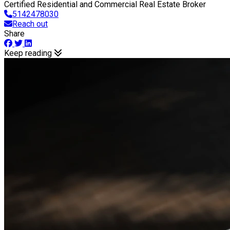
Certified Residential and Commercial Real Estate Broker
5142478030
Reach out
Share
Keep reading