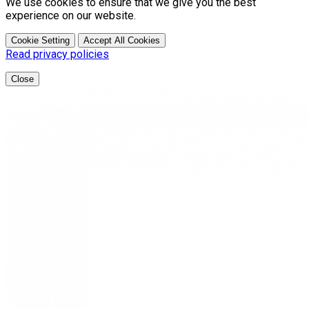
We use cookies to ensure that we give you the best
experience on our website.
Cookie Setting
Accept All Cookies
Read privacy policies
Close