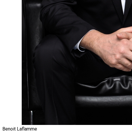
Benoit Laflamme