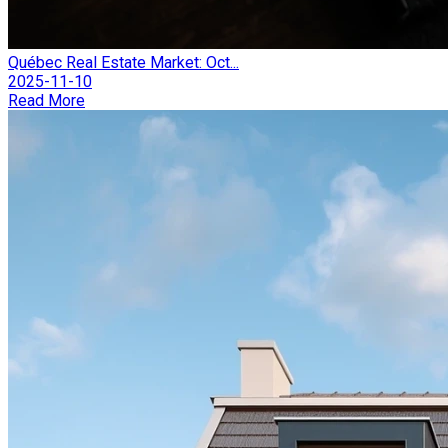
Québec Real Estate Market: Oct...
2025-11-10
Read More