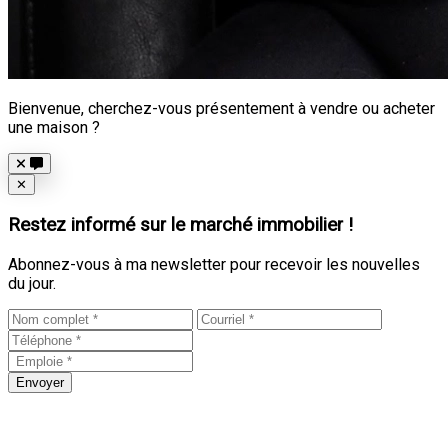
Bienvenue, cherchez-vous présentement à vendre ou acheter
une maison ?
Close
✕
Restez informé sur le marché immobilier !
Abonnez-vous à ma newsletter pour recevoir les nouvelles
du jour.
Envoyer