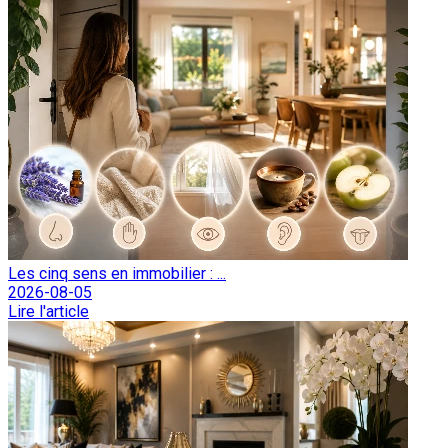
Les cinq sens en immobilier : ...
2026-08-05
Lire l'article