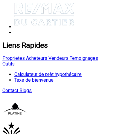
Liens Rapides
Proprietes
Acheteurs
Vendeurs
Temoignages
Outils
Calculateur de prêt hypothécaire
Taxe de bienvenue
Contact
Blogs