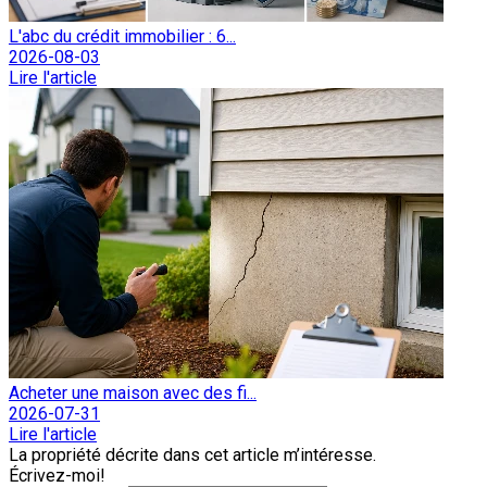
L'abc du crédit immobilier : 6...
2026-08-03
Lire l'article
Acheter une maison avec des fi...
2026-07-31
Lire l'article
La propriété décrite dans cet article m’intéresse.
Écrivez-moi!