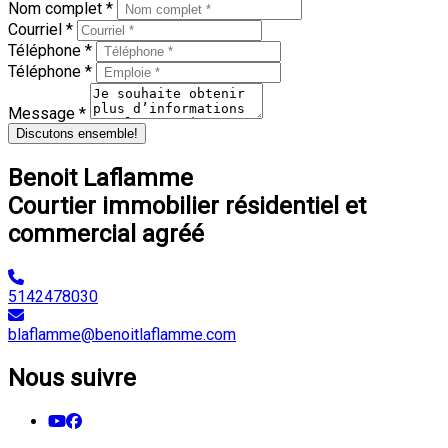
Nom complet *
Courriel *
Téléphone *
Téléphone *
Message *
Discutons ensemble!
Benoit Laflamme
Courtier immobilier résidentiel et
commercial agréé
5142478030
blaflamme@benoitlaflamme.com
Nous suivre