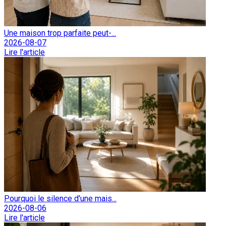
Une maison trop parfaite peut-...
2026-08-07
Lire l'article
Pourquoi le silence d'une mais...
2026-08-06
Lire l'article