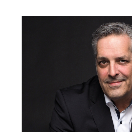
Contactez dès maintenant Benoît Laflamme, votre expert
immobilier à Repentigny, pour une consultation sur mesure.