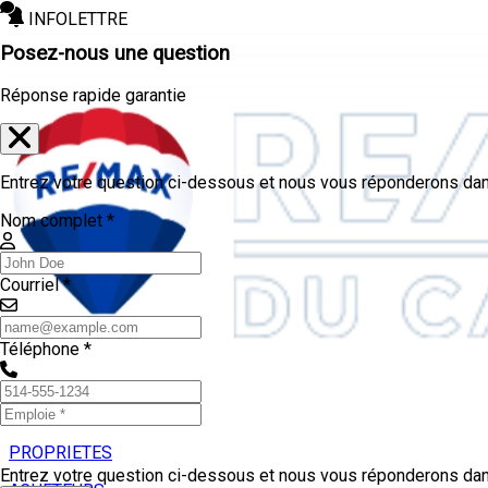
INFOLETTRE
Posez-nous une question
Réponse rapide garantie
Entrez votre question ci-dessous et nous vous réponderons dans
Nom complet *
Courriel *
Téléphone *
PROPRIETES
Entrez votre question ci-dessous et nous vous réponderons dans