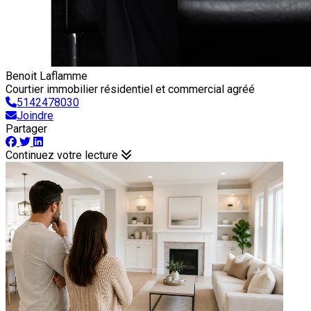
Benoit Laflamme
Courtier immobilier résidentiel et commercial agréé
5142478030
Joindre
Partager
Continuez votre lecture