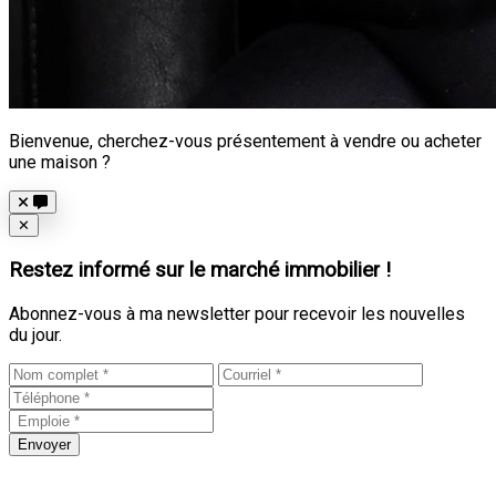
Bienvenue, cherchez-vous présentement à vendre ou acheter
une maison ?
Close
✕
Restez informé sur le marché immobilier !
Abonnez-vous à ma newsletter pour recevoir les nouvelles
du jour.
Envoyer