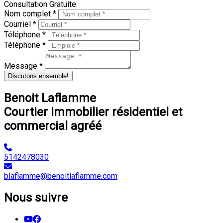
Consultation Gratuite.
Nom complet *
Courriel *
Téléphone *
Téléphone *
Message *
Discutons ensemble!
Benoit Laflamme
Courtier immobilier résidentiel et
commercial agréé
5142478030
blaflamme@benoitlaflamme.com
Nous suivre