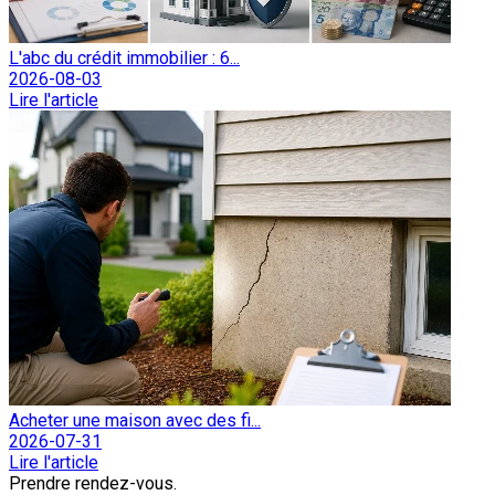
L'abc du crédit immobilier : 6...
2026-08-03
Lire l'article
Acheter une maison avec des fi...
2026-07-31
Lire l'article
Prendre rendez-vous.