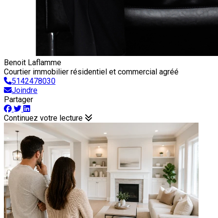
Benoit Laflamme
Courtier immobilier résidentiel et commercial agréé
5142478030
Joindre
Partager
Continuez votre lecture