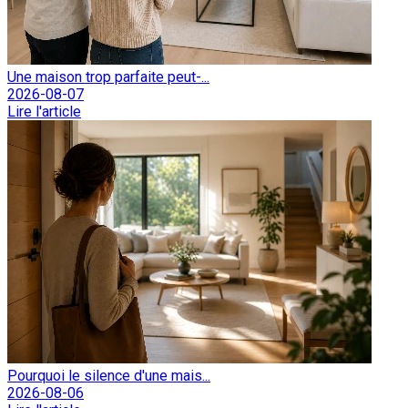
Une maison trop parfaite peut-...
2026-08-07
Lire l'article
Pourquoi le silence d'une mais...
2026-08-06