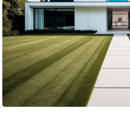
Dans le monde de l'immobilier, chaque changement législatif
peut avoir des répercussions significatives sur les acheteurs
potentiels, en particulier pour ceux qui achètent leur première