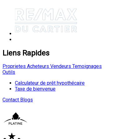
Liens Rapides
Proprietes
Acheteurs
Vendeurs
Temoignages
Outils
Calculateur de prêt hypothécaire
Taxe de bienvenue
Contact
Blogs