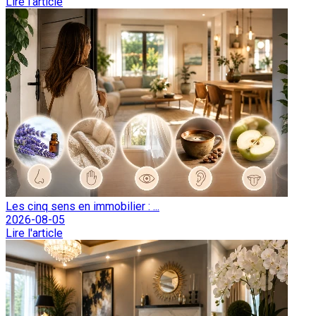
Lire l'article
Les cinq sens en immobilier : ...
2026-08-05
Lire l'article