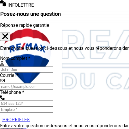
INFOLETTRE
Posez-nous une question
Réponse rapide garantie
Entrez votre question ci-dessous et nous vous réponderons dans
Nom complet *
Courriel *
Téléphone *
PROPRIETES
Entrez votre question ci-dessous et nous vous réponderons dans