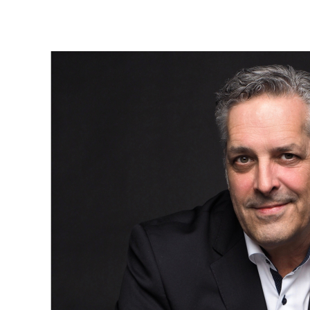
de mise en marché.