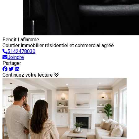
Benoit Laflamme
Courtier immobilier résidentiel et commercial agréé
5142478030
Joindre
Partager
Continuez votre lecture