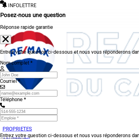
INFOLETTRE
Posez-nous une question
Réponse rapide garantie
Entrez votre question ci-dessous et nous vous réponderons dans
Nom complet *
Courriel *
Téléphone *
PROPRIETES
Entrez votre question ci-dessous et nous vous réponderons dans