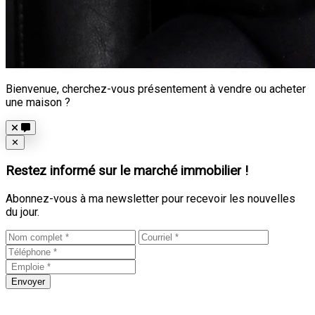
Bienvenue, cherchez-vous présentement à vendre ou acheter
une maison ?
Close
✕
Restez informé sur le marché immobilier !
Abonnez-vous à ma newsletter pour recevoir les nouvelles
du jour.
Envoyer