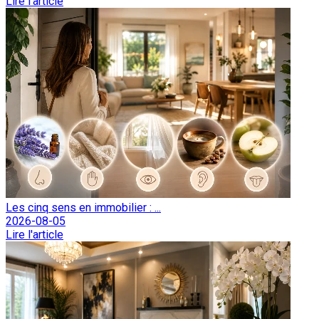
Lire l'article
Les cinq sens en immobilier : ...
2026-08-05
Lire l'article