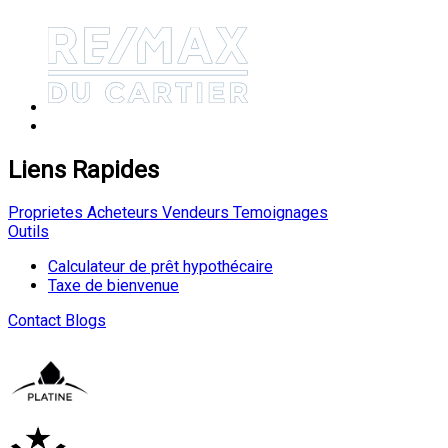
Liens Rapides
Proprietes
Acheteurs
Vendeurs
Temoignages
Outils
Calculateur de prêt hypothécaire
Taxe de bienvenue
Contact
Blogs