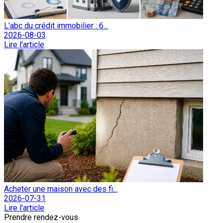
L'abc du crédit immobilier : 6...
2026-08-03
Lire l'article
Acheter une maison avec des fi...
2026-07-31
Lire l'article
Prendre rendez-vous.