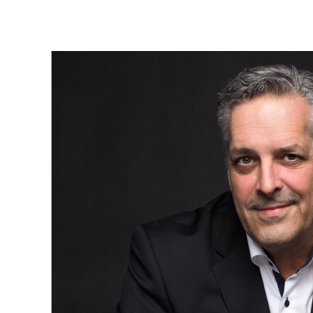
ou que vous cherchiez la perle rare où rassembler votre
famille, rappelez-vous que la cuisine restera toujours l'âme
de la maison.