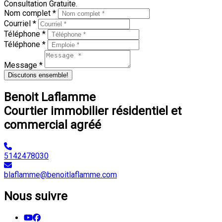
Consultation Gratuite.
Nom complet *
Courriel *
Téléphone *
Téléphone *
Message *
Discutons ensemble!
Benoit Laflamme
Courtier immobilier résidentiel et
commercial agréé
5142478030
blaflamme@benoitlaflamme.com
Nous suivre