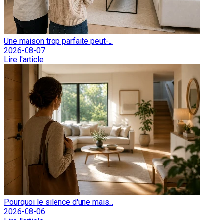
Une maison trop parfaite peut-...
2026-08-07
Lire l'article
Pourquoi le silence d'une mais...
2026-08-06