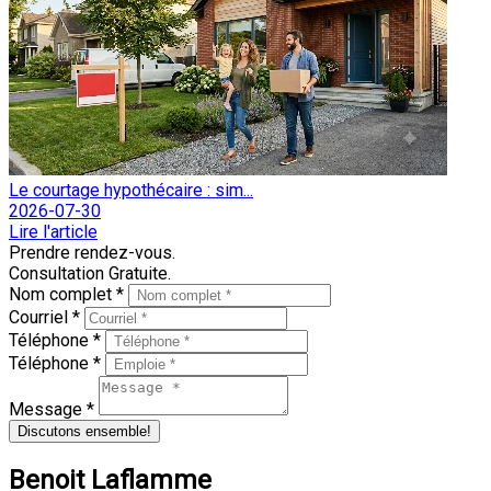
Le courtage hypothécaire : sim...
2026-07-30
Lire l'article
Prendre rendez-vous.
Consultation Gratuite.
Nom complet *
Courriel *
Téléphone *
Téléphone *
Message *
Discutons ensemble!
Benoit Laflamme