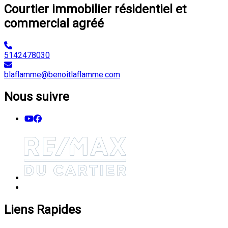
Courtier immobilier résidentiel et
commercial agréé
5142478030
blaflamme@benoitlaflamme.com
Nous suivre
Liens Rapides