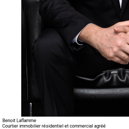
Benoit Laflamme
Courtier immobilier résidentiel et commercial agréé