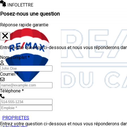
INFOLETTRE
Posez-nous une question
Réponse rapide garantie
Entrez votre question ci-dessous et nous vous réponderons dans
Nom complet *
Courriel *
Téléphone *
PROPRIETES
Entrez votre question ci-dessous et nous vous réponderons dans