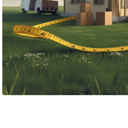
Les avantages de déménager
dans une maison plus petite