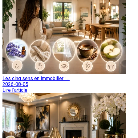
Les cinq sens en immobilier : ...
2026-08-05
Lire l'article