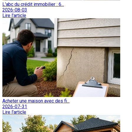
L'abc du crédit immobilier : 6...
2026-08-03
Lire l'article
Acheter une maison avec des fi...
2026-07-31
Lire l'article