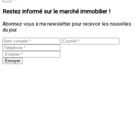
Restez informé sur le marché immobilier !
Abonnez-vous à ma newsletter pour recevoir les nouvelles
du jour.
Envoyer