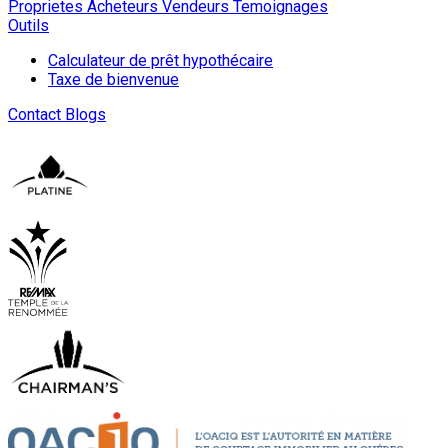
Proprietes
Acheteurs
Vendeurs
Temoignages
Outils
Calculateur de prêt hypothécaire
Taxe de bienvenue
Contact
Blogs