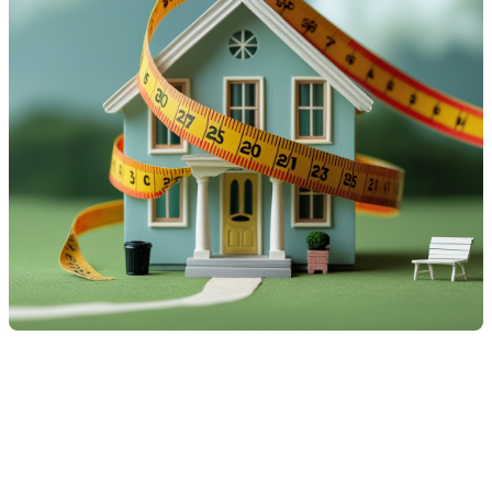
Une nouvelle opportunité de
mode de vie
Déménager dans une maison plus petite peut être le