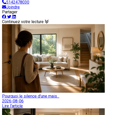
5142478030
Joindre
Partager
Continuez votre lecture
Pourquoi le silence d'une mais...
2026-08-06
Lire l'article