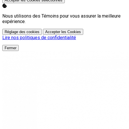
Accepter les Cookies sélectionnés
Nous utilisons des Témoins pour vous assurer la meilleure
expérience.
Réglage des cookies
Accepter les Cookies
Lire nos politiques de confidentialité
Fermer