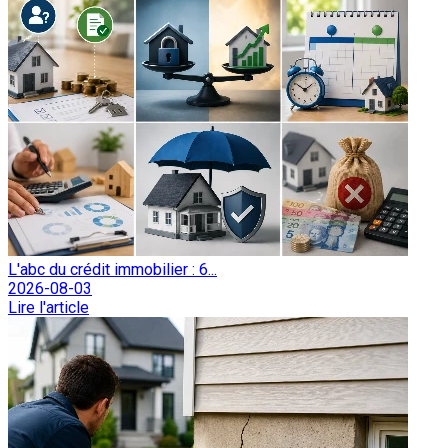
L'abc du crédit immobilier : 6...
2026-08-03
Lire l'article