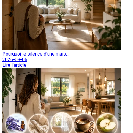
Pourquoi le silence d'une mais...
2026-08-06
Lire l'article