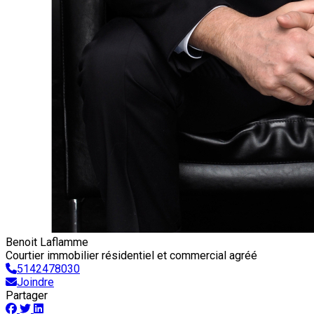
Benoit Laflamme
Courtier immobilier résidentiel et commercial agréé
5142478030
Joindre
Partager