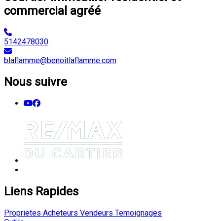
commercial agréé
5142478030
blaflamme@benoitlaflamme.com
Nous suivre
Liens Rapides
Proprietes
Acheteurs
Vendeurs
Temoignages