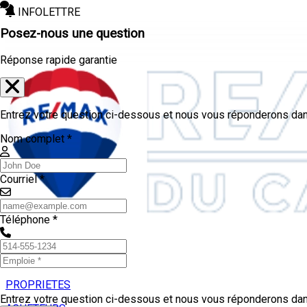
INFOLETTRE
Posez-nous une question
Réponse rapide garantie
Entrez votre question ci-dessous et nous vous réponderons dans
Nom complet *
Courriel *
Téléphone *
PROPRIETES
Entrez votre question ci-dessous et nous vous réponderons dans