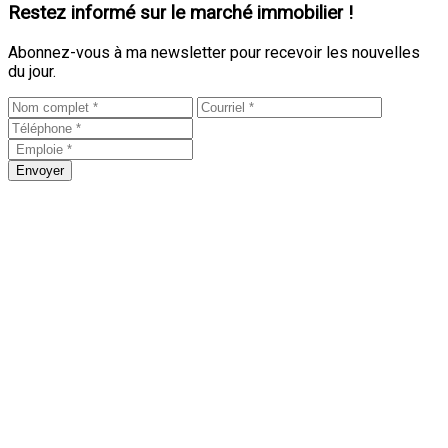
Restez informé sur le marché immobilier !
Abonnez-vous à ma newsletter pour recevoir les nouvelles
du jour.
Envoyer