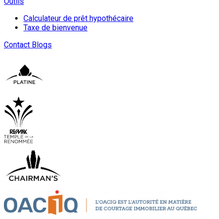
Outils
Calculateur de prêt hypothécaire
Taxe de bienvenue
Contact
Blogs