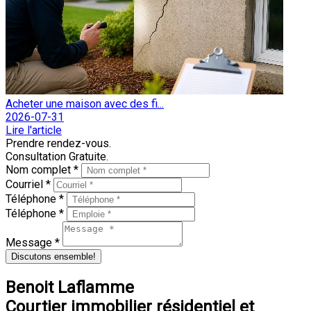
Acheter une maison avec des fi...
2026-07-31
Lire l'article
Prendre rendez-vous.
Consultation Gratuite.
Nom complet *
Courriel *
Téléphone *
Téléphone *
Message *
Discutons ensemble!
Benoit Laflamme
Courtier immobilier résidentiel et