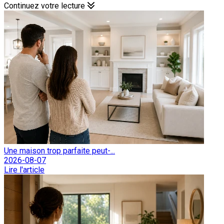
Continuez votre lecture
Une maison trop parfaite peut-...
2026-08-07
Lire l'article