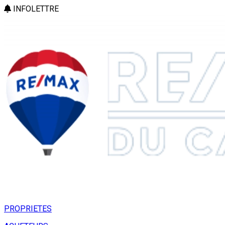
INFOLETTRE
PROPRIETES