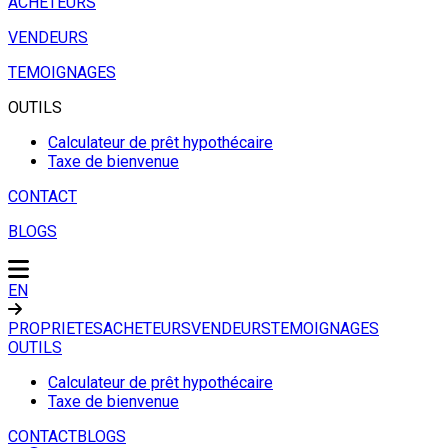
ACHETEURS
VENDEURS
TEMOIGNAGES
OUTILS
Calculateur de prêt hypothécaire
Taxe de bienvenue
CONTACT
BLOGS
EN
PROPRIETES
ACHETEURS
VENDEURS
TEMOIGNAGES
OUTILS
Calculateur de prêt hypothécaire
Taxe de bienvenue
CONTACT
BLOGS