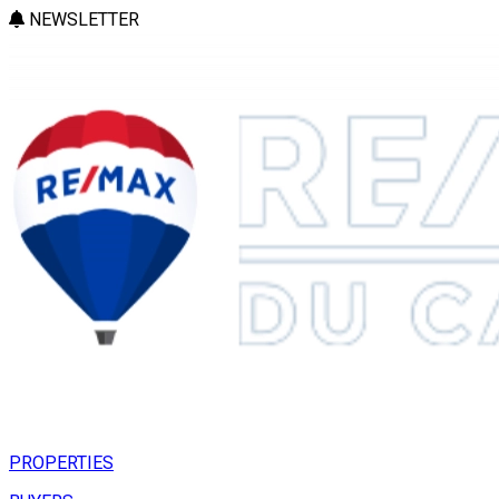
NEWSLETTER
PROPERTIES