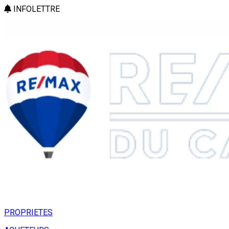
INFOLETTRE
PROPRIETES