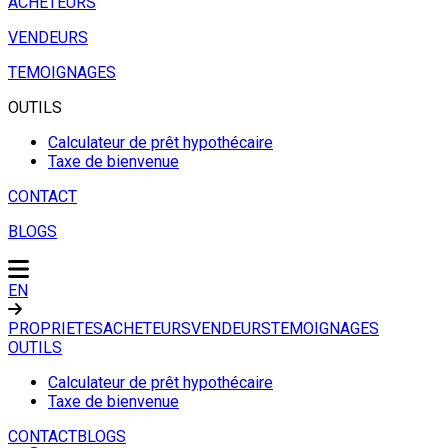
ACHETEURS
VENDEURS
TEMOIGNAGES
OUTILS
Calculateur de prêt hypothécaire
Taxe de bienvenue
CONTACT
BLOGS
EN
PROPRIETES
ACHETEURS
VENDEURS
TEMOIGNAGES
OUTILS
Calculateur de prêt hypothécaire
Taxe de bienvenue
CONTACT
BLOGS