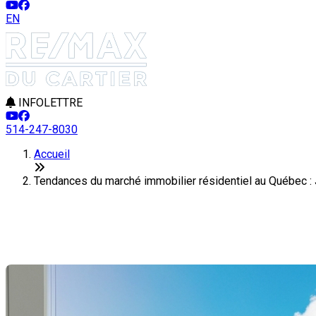
EN
INFOLETTRE
514-247-8030
Accueil
Tendances du marché immobilier résidentiel au Québec : 
Tendances du marché immobilier 
Dernière modification: 10 février 2025