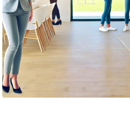
Les visites libres sont bien plus qu'une simple occasion de
visiter une propriété. Elles vous offrent la possibilité
d'explorer un bien immobilier en toute liberté, tout en vous
donnant accès à des informations précieuses sur le marché