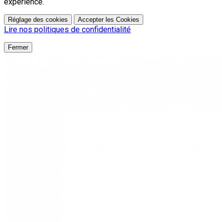
expérience.
Réglage des cookies
Accepter les Cookies
Lire nos politiques de confidentialité
Fermer