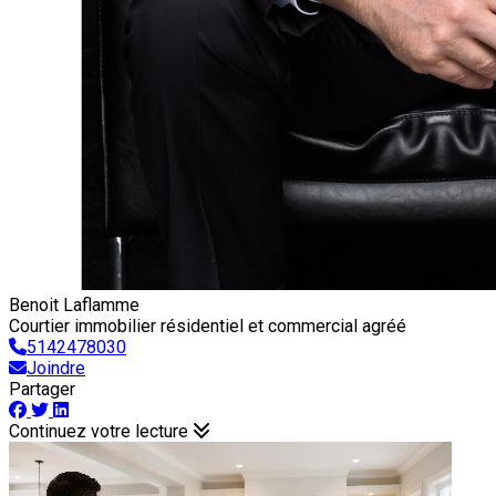
Benoit Laflamme
Courtier immobilier résidentiel et commercial agréé
5142478030
Joindre
Partager
Continuez votre lecture