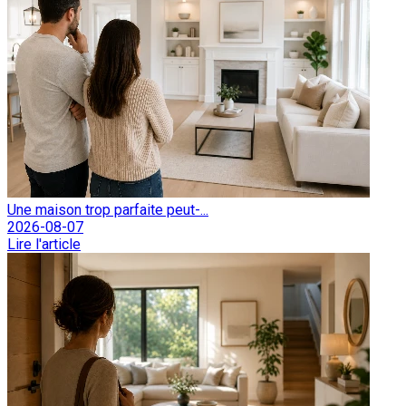
Une maison trop parfaite peut-...
2026-08-07
Lire l'article