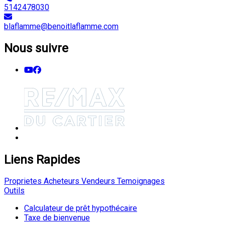
5142478030
blaflamme@benoitlaflamme.com
Nous suivre
Liens Rapides
Proprietes
Acheteurs
Vendeurs
Temoignages
Outils
Calculateur de prêt hypothécaire
Taxe de bienvenue