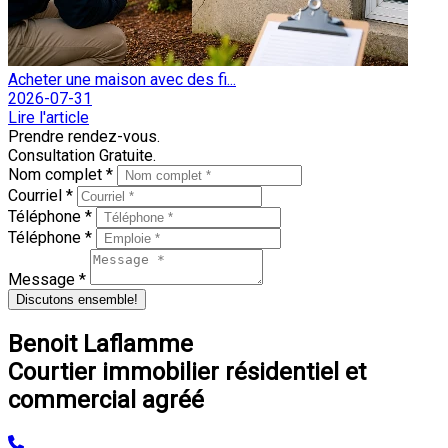
Acheter une maison avec des fi...
2026-07-31
Lire l'article
Prendre rendez-vous.
Consultation Gratuite.
Nom complet *
Courriel *
Téléphone *
Téléphone *
Message *
Discutons ensemble!
Benoit Laflamme
Courtier immobilier résidentiel et
commercial agréé