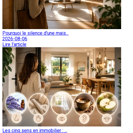
Pourquoi le silence d'une mais...
2026-08-06
Lire l'article
Les cinq sens en immobilier : ...