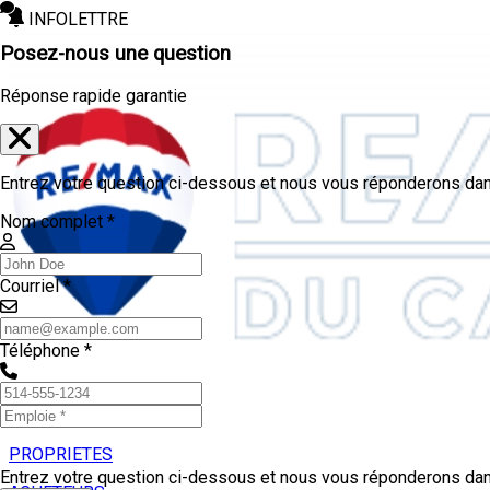
INFOLETTRE
Posez-nous une question
Réponse rapide garantie
Entrez votre question ci-dessous et nous vous réponderons dans
Nom complet *
Courriel *
Téléphone *
PROPRIETES
Entrez votre question ci-dessous et nous vous réponderons dans