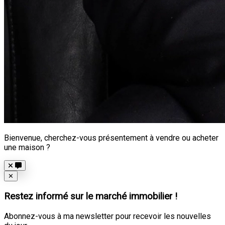
Bienvenue, cherchez-vous présentement à vendre ou acheter
une maison ?
Close
✕
Restez informé sur le marché immobilier !
Abonnez-vous à ma newsletter pour recevoir les nouvelles