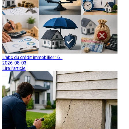
L'abc du crédit immobilier : 6...
2026-08-03
Lire l'article