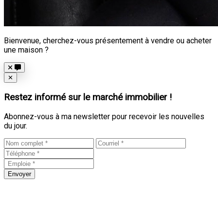
Bienvenue, cherchez-vous présentement à vendre ou acheter
une maison ?
Close
✕
Restez informé sur le marché immobilier !
Abonnez-vous à ma newsletter pour recevoir les nouvelles
du jour.
Envoyer