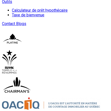
Outils
Calculateur de prêt hypothécaire
Taxe de bienvenue
Contact
Blogs