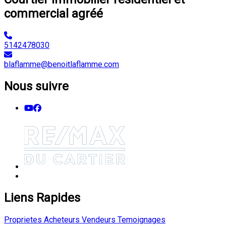
commercial agréé
5142478030
blaflamme@benoitlaflamme.com
Nous suivre
Liens Rapides
Proprietes
Acheteurs
Vendeurs
Temoignages