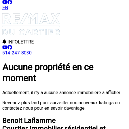
EN
INFOLETTRE
514-247-8030
Aucune propriété en ce
moment
Actuellement, il n'y a aucune annonce immobilière à afficher
Revenez plus tard pour surveiller nos nouveaux listings ou
contactez nous pour en savoir davantage.
Benoit Laflamme
Courtier immobilier résidentiel et