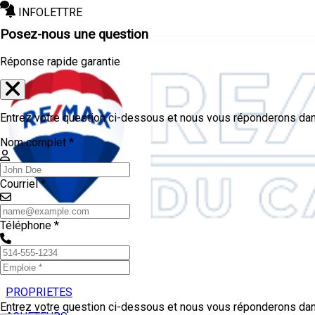
INFOLETTRE
Posez-nous une question
Réponse rapide garantie
Entrez votre question ci-dessous et nous vous réponderons dans
Nom complet *
Courriel *
Téléphone *
PROPRIETES
Entrez votre question ci-dessous et nous vous réponderons dans