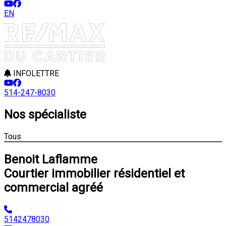
EN
INFOLETTRE
514-247-8030
Nos spécialiste
Tous
Benoit Laflamme
Courtier immobilier résidentiel et
commercial agréé
5142478030