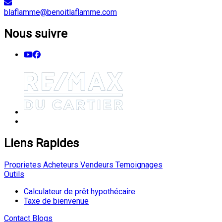
blaflamme@benoitlaflamme.com
Nous suivre
Liens Rapides
Proprietes
Acheteurs
Vendeurs
Temoignages
Outils
Calculateur de prêt hypothécaire
Taxe de bienvenue
Contact
Blogs