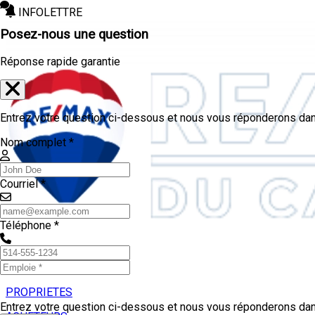
INFOLETTRE
Posez-nous une question
Réponse rapide garantie
Entrez votre question ci-dessous et nous vous réponderons dans
Nom complet *
Courriel *
Téléphone *
PROPRIETES
Entrez votre question ci-dessous et nous vous réponderons dans