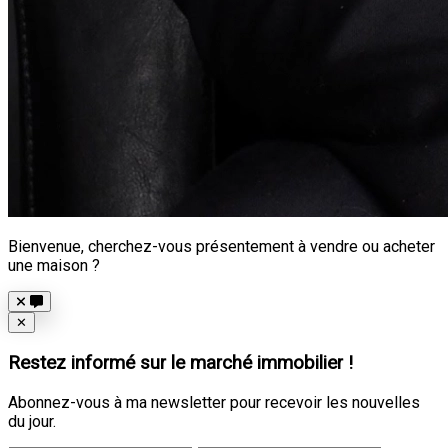
Bienvenue, cherchez-vous présentement à vendre ou acheter
une maison ?
Close
✕
Restez informé sur le marché immobilier !
Abonnez-vous à ma newsletter pour recevoir les nouvelles
du jour.