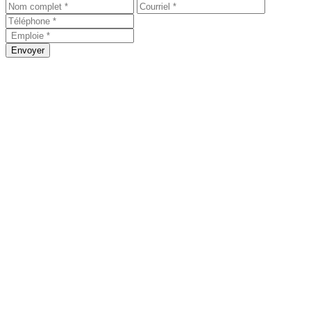
Envoyer