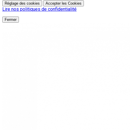
Réglage des cookies
Accepter les Cookies
Lire nos politiques de confidentialité
Fermer