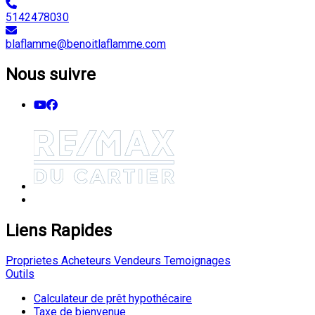
5142478030
blaflamme@benoitlaflamme.com
Nous suivre
Liens Rapides
Proprietes
Acheteurs
Vendeurs
Temoignages
Outils
Calculateur de prêt hypothécaire
Taxe de bienvenue