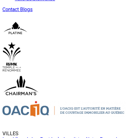
Contact
Blogs
VILLES