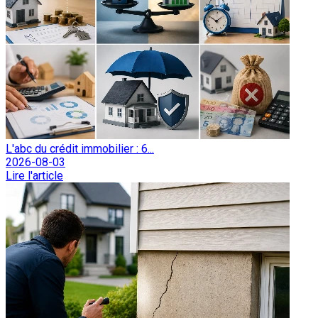
L'abc du crédit immobilier : 6...
2026-08-03
Lire l'article