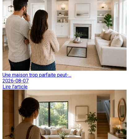
Une maison trop parfaite peut-...
2026-08-07
Lire l'article