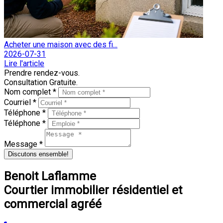
Acheter une maison avec des fi...
2026-07-31
Lire l'article
Prendre rendez-vous.
Consultation Gratuite.
Nom complet *
Courriel *
Téléphone *
Téléphone *
Message *
Discutons ensemble!
Benoit Laflamme
Courtier immobilier résidentiel et
commercial agréé