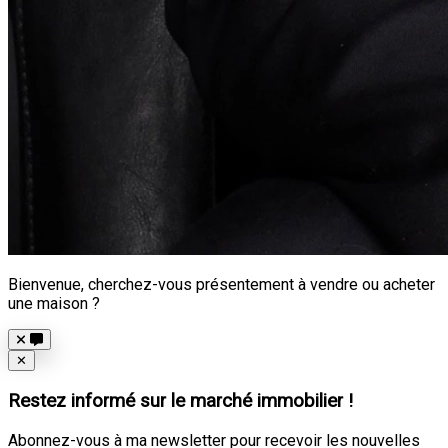
Bienvenue, cherchez-vous présentement à vendre ou acheter
une maison ?
Close
✕
Restez informé sur le marché immobilier !
Abonnez-vous à ma newsletter pour recevoir les nouvelles