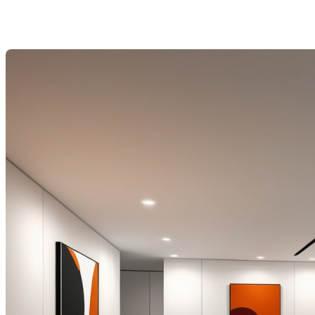
with the law.
Dernière modification: 23 octobre 2025