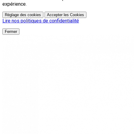
expérience.
Réglage des cookies
Accepter les Cookies
Lire nos politiques de confidentialité
Fermer