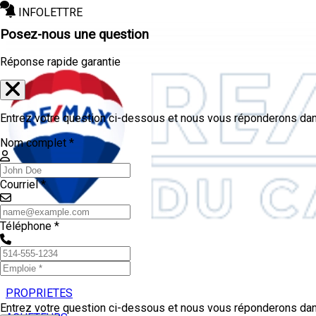
INFOLETTRE
Posez-nous une question
Réponse rapide garantie
Entrez votre question ci-dessous et nous vous réponderons dans
Nom complet *
Courriel *
Téléphone *
PROPRIETES
Entrez votre question ci-dessous et nous vous réponderons dans