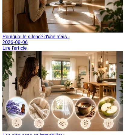
Pourquoi le silence d'une mais...
2026-08-06
Lire l'article