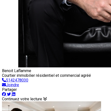
Benoit Laflamme
Courtier immobilier résidentiel et commercial agréé
5142478030
Joindre
Partager
Continuez votre lecture