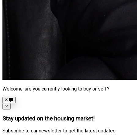
Welcome, are you currently looking to buy or sell ?
Close
✕
Stay updated on the housing market!
Subscribe to our newsletter to get the latest updates.