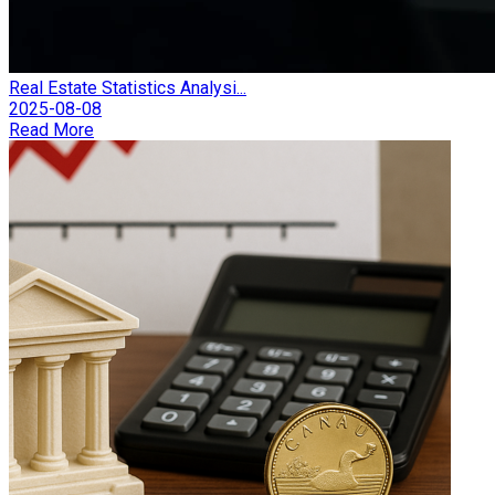
Real Estate Statistics Analysi...
2025-08-08
Read More