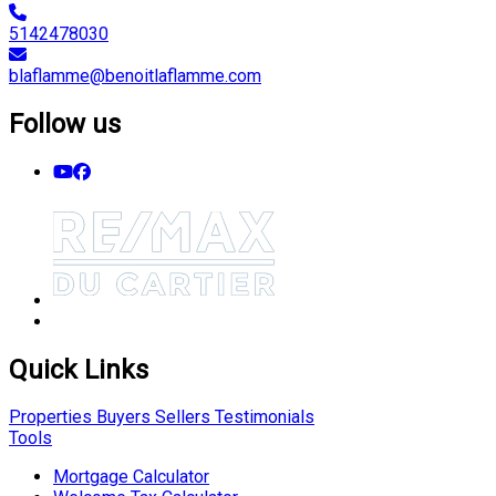
5142478030
blaflamme@benoitlaflamme.com
Follow us
Quick Links
Properties
Buyers
Sellers
Testimonials
Tools
Mortgage Calculator