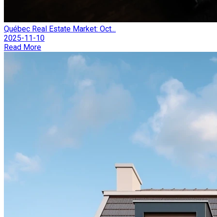
Québec Real Estate Market: Oct...
2025-11-10
Read More