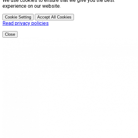
We use cookies to ensure that we give you the best
experience on our website.
Cookie Setting
Accept All Cookies
Read privacy policies
Close