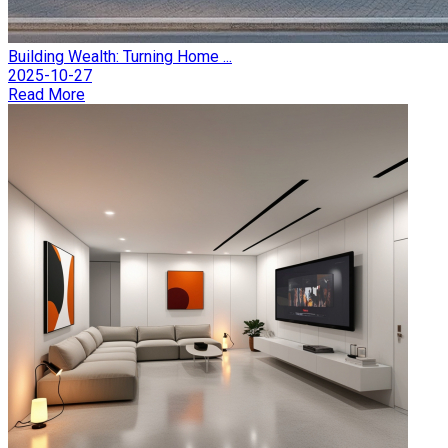
Building Wealth: Turning Home ...
2025-10-27
Read More