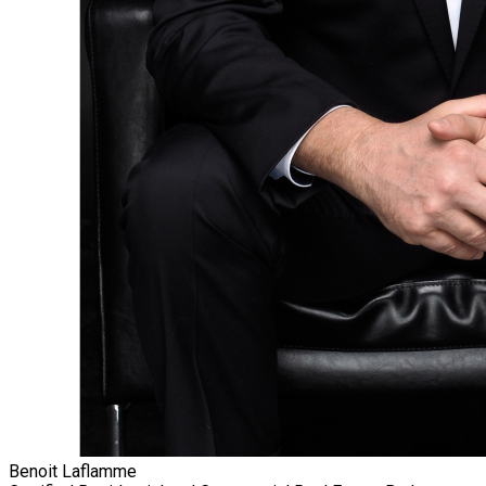
Benoit Laflamme