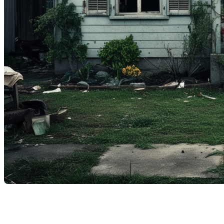
L'immobilier est un domaine d'investissement classique qui a
toujours suscité un grand intérêt. Une approche qui gagne en
popularité est l'achat de propriétés principalement pour la