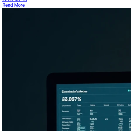
Read More