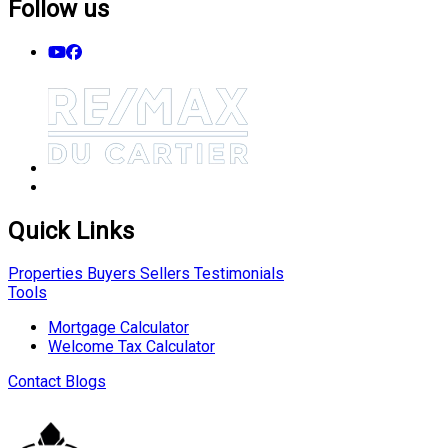
Follow us
Quick Links
Properties
Buyers
Sellers
Testimonials
Tools
Mortgage Calculator
Welcome Tax Calculator
Contact
Blogs