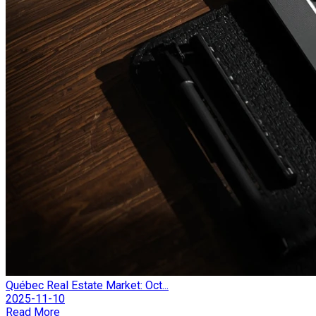
Québec Real Estate Market: Oct...
2025-11-10
Read More