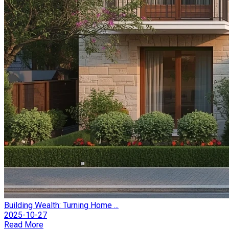
Building Wealth: Turning Home ...
2025-10-27
Read More