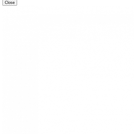
Close