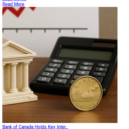
Read More
Bank of Canada Holds Key Inter...