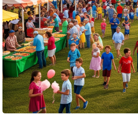
Le Québec, avec ses paysages pittoresques, ses lacs et ses
montagnes, est une destination de choix pour de nombreuses
activités estivales. Ces événements et loisirs peuvent non